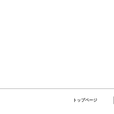
トップページ