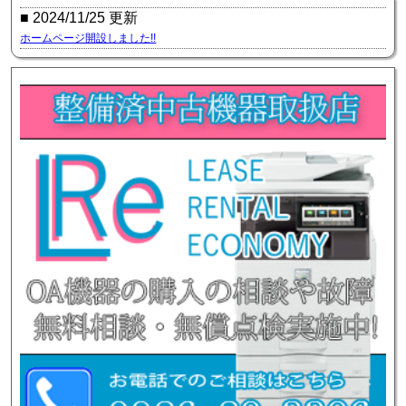
■ 2024/11/25 更新
ホームページ開設しました!!