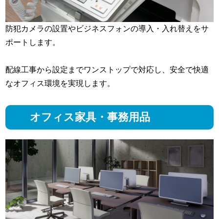
防犯カメラの設置やビジネスフォンの導入・入れ替えをサ
ポートします。
配線工事から設定までワンストップで対応し、安全で快適
なオフィス環境を実現します。
オフィス家具・事務用品