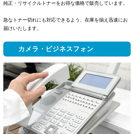
純正・リサイクルトナーをお得な価格で販売しています。
急なトナー切れにも対応できるよう、在庫を揃え迅速にお
届けいたします。
カメラ・ビジネスフォン