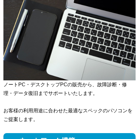
ノートPC・デスクトップPCの販売から、故障診断・修
理・データ復旧までサポートいたします。
お客様の利用用途に合わせた最適なスペックのパソコンを
ご提案します。