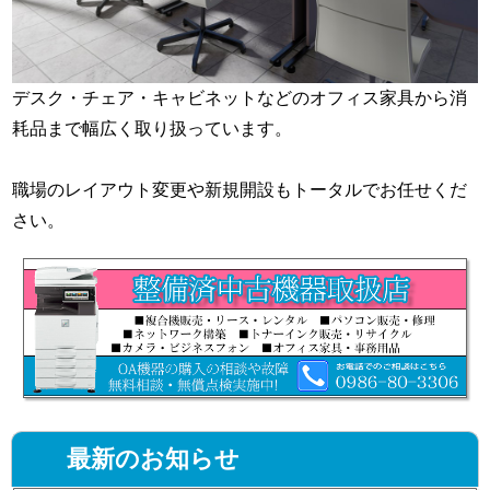
デスク・チェア・キャビネットなどのオフィス家具から消
耗品まで幅広く取り扱っています。
職場のレイアウト変更や新規開設もトータルでお任せくだ
さい。
最新のお知らせ