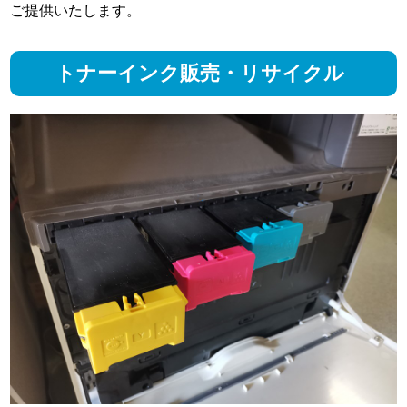
ご提供いたします。
トナーインク販売・リサイクル