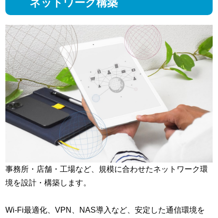
ネットワーク構築
事務所・店舗・工場など、規模に合わせたネットワーク環
境を設計・構築します。
Wi-Fi最適化、VPN、NAS導入など、安定した通信環境を