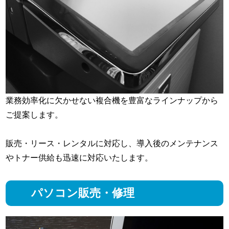
業務効率化に欠かせない複合機を豊富なラインナップから
ご提案します。
販売・リース・レンタルに対応し、導入後のメンテナンス
やトナー供給も迅速に対応いたします。
パソコン販売・修理