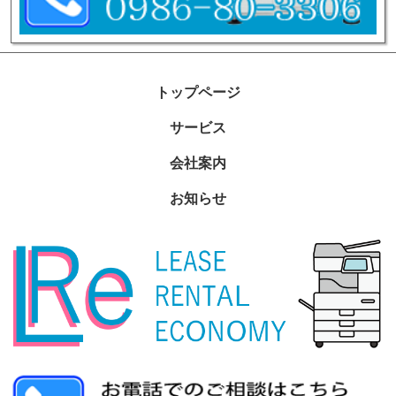
トップページ
サービス
会社案内
お知らせ